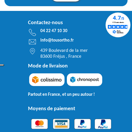
Contactez-nous
04 22 47 10 30
info@tousortho.fr
439 Boulevard de la mer
83600 Fréjus , France
Mode de livraison
Partout en France, et un peu autour !
Moyens de paiement