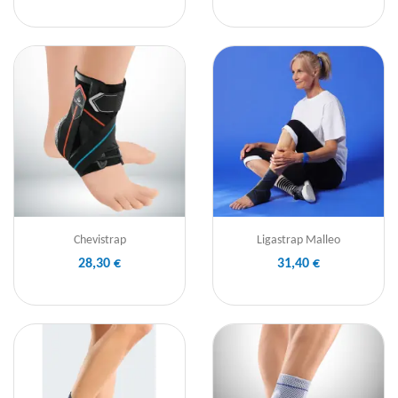
Chevistrap
Ligastrap Malleo
28,30 €
31,40 €