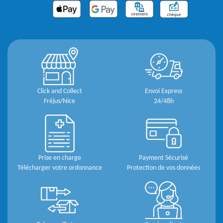
Click and Collect
Envoi Express
Fréjus/Nice
24/48h
Prise en charge
Payment Sécurisé
Télécharger votre ordonnance
Protection de vos données