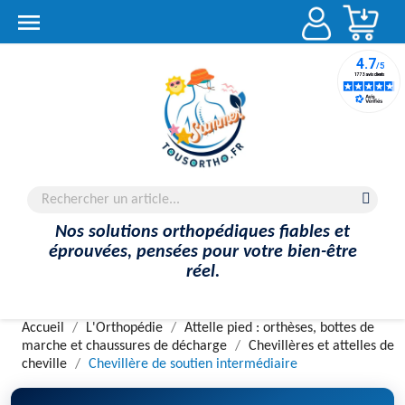
Account

Nos solutions orthopédiques fiables et
éprouvées, pensées pour votre bien-être
réel.
Accueil
L'Orthopédie
Attelle pied : orthèses, bottes de
marche et chaussures de décharge
Chevillères et attelles de
cheville
Chevillère de soutien intermédiaire