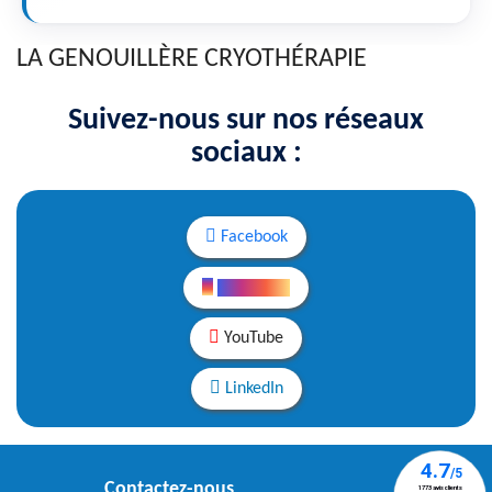
LA GENOUILLÈRE CRYOTHÉRAPIE
Suivez-nous sur nos réseaux
sociaux :
Facebook
Instagram
YouTube
LinkedIn
Contactez-nous