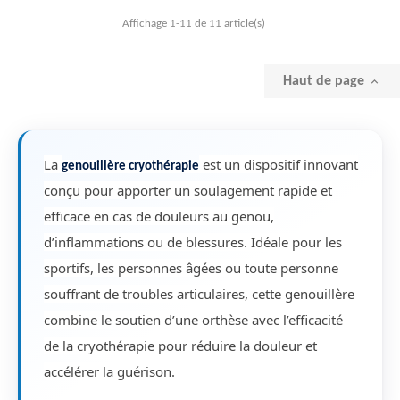
Affichage 1-11 de 11 article(s)
Haut de page

La
est un dispositif innovant
genouillère cryothérapie
conçu pour apporter un soulagement rapide et
efficace en cas de douleurs au genou,
d’inflammations ou de blessures. Idéale pour les
sportifs, les personnes âgées ou toute personne
souffrant de troubles articulaires, cette genouillère
combine le soutien d’une orthèse avec l’efficacité
de la cryothérapie pour réduire la douleur et
accélérer la guérison.