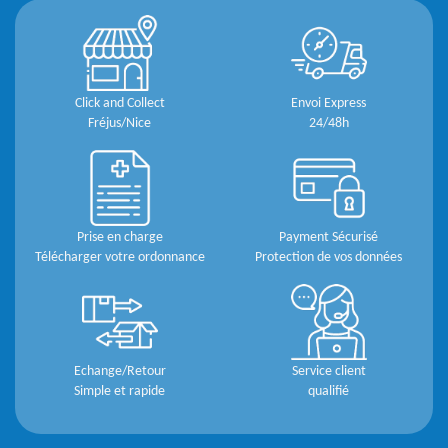
Click and Collect
Envoi Express
Fréjus/Nice
24/48h
Prise en charge
Payment Sécurisé
Télécharger votre ordonnance
Protection de vos données
Echange/Retour
Service client
Simple et rapide
qualifié