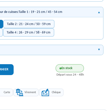
our de cuisses:Taille 1 : 19 - 21 cm / 45 - 54 cm
Taille 2 : 21 - 24 cm / 50 - 59 cm
Taille 4 : 26 - 29 cm / 58 - 69 cm
En stock
ANIER
Départ sous 24 - 48h
Carte
Virement
Chèque