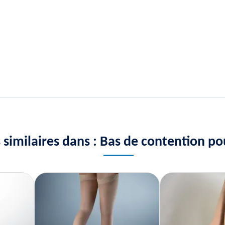
s similaires dans : Bas de contention 