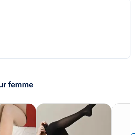
pour femme