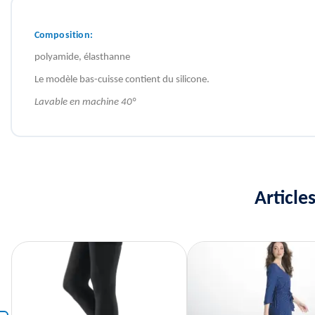
Composition:
polyamide, élasthanne
Le modèle bas-cuisse contient du silicone.
Lavable en machine 40°
Article