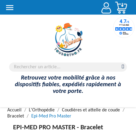
Account

Retrouvez votre mobilité grâce à nos
dispositifs fiables, expédiés rapidement à
votre porte.
Accueil
L'Orthopédie
Coudières et attelle de coude
Bracelet
Epi-Med Pro Master
EPI-MED PRO MASTER -
Bracelet