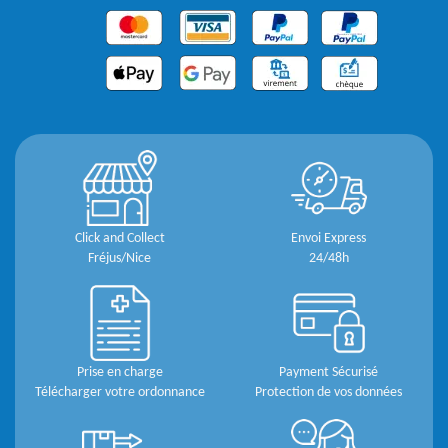
Click and Collect
Envoi Express
Fréjus/Nice
24/48h
Prise en charge
Payment Sécurisé
Télécharger votre ordonnance
Protection de vos données