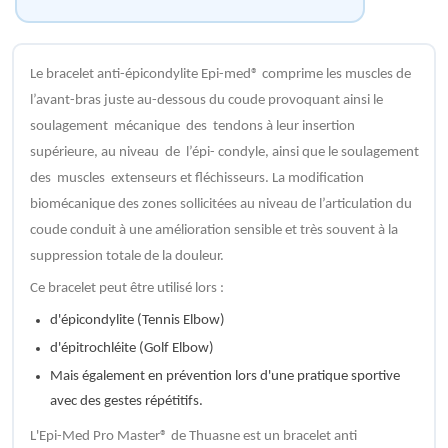
Le bracelet anti-épicondylite Epi-med® comprime les muscles de
l’avant-bras juste au-dessous du coude provoquant ainsi le
soulagement mécanique des tendons à leur insertion
supérieure, au niveau de l’épi- condyle, ainsi que le soulagement
des muscles extenseurs et fléchisseurs. La modification
biomécanique des zones sollicitées au niveau de l’articulation du
coude conduit à une amélioration sensible et très souvent à la
suppression totale de la douleur.
Ce bracelet peut être utilisé lors :
d'épicondylite (Tennis Elbow)
d'épitrochléite (Golf Elbow)
Mais également en prévention lors d'une pratique sportive
avec des gestes répétitifs.
L'Epi-Med Pro Master® de Thuasne est un bracelet anti