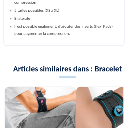
compression
5 tailles possibles (XS à XL)
Bilatérale
Il est possible également, d'ajouter des inserts (flexi Pads)
pour augmenter la compression.
Articles similaires dans : Bracelet