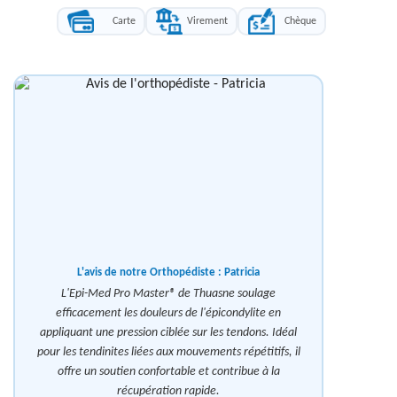
Carte
Virement
Chèque
L'avis de notre Orthopédiste :
Patricia
L'Epi-Med Pro Master® de Thuasne soulage
efficacement les douleurs de l'épicondylite en
appliquant une pression ciblée sur les tendons. Idéal
pour les tendinites liées aux mouvements répétitifs, il
offre un soutien confortable et contribue à la
récupération rapide.