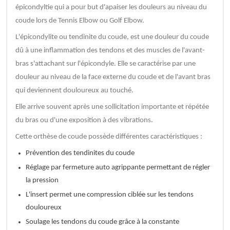
épicondyltie qui a pour but d'apaiser les douleurs au niveau du
coude lors de Tennis Elbow ou Golf Elbow.
L'épicondylite ou tendinite du coude, est une douleur du coude
dû à une inflammation des tendons et des muscles de l'avant-
bras s'attachant sur l'épicondyle. Elle se caractérise par une
douleur au niveau de la face externe du coude et de l'avant bras
qui deviennent douloureux au touché.
Elle arrive souvent après une sollicitation importante et répétée
du bras ou d'une exposition à des vibrations.
Cette orthèse de coude possède différentes caractéristiques :
Prévention des tendinites du coude
Réglage par fermeture auto agrippante permettant de régler
la pression
L'insert permet une compression ciblée sur les tendons
douloureux
Soulage les tendons du coude grâce à la constante