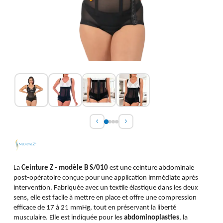
‹
›
La
Ceinture Z - modèle B S/010
est une ceinture abdominale
post-opératoire conçue pour une application immédiate après
intervention. Fabriquée avec un textile élastique dans les deux
sens, elle est facile à mettre en place et offre une compression
efficace de 17 à 21 mmHg, tout en préservant la liberté
musculaire. Elle est indiquée pour les
abdominoplasties
, la