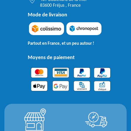
83600 Fréjus , France
Mode de livraison
Partout en France, et un peu autour !
Moyens de paiement