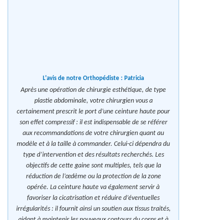
L'avis de notre Orthopédiste :
Patricia
Après une opération de chirurgie esthétique, de type
plastie abdominale, votre chirurgien vous a
certainement prescrit le port d’une ceinture haute pour
son effet compressif : il est indispensable de se référer
aux recommandations de votre chirurgien quant au
modèle et à la taille à commander. Celui-ci dépendra du
type d’intervention et des résultats recherchés. Les
objectifs de cette gaine sont multiples, tels que la
réduction de l’œdème ou la protection de la zone
opérée. La ceinture haute va également servir à
favoriser la cicatrisation et réduire d’éventuelles
irrégularités : il fournit ainsi un soutien aux tissus traités,
aidant à maintenir les nouveaux contours du corps et à