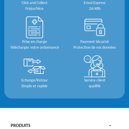
Click and Collect
Envoi Express
Fréjus/Nice
24/48h
Prise en charge
Payment Sécurisé
Télécharger votre ordonnance
Protection de vos données
Echange/Retour
Service client
Simple et rapide
qualifié

PRODUITS