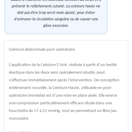
prévenir le relâchement cutané. La ceinture haute ne
doit pas être trop serré mais ajusté, pour éviter
d'entraver la circulation sanguine ou de causer une
gêne excessive.
Ceinture abdominale post-opératoire.
L’application de la Ceinture Z Noir, réalisée à partir d’un textile
élastique dans les deux sens spécialement étudié, peut
s’effectuer immédiatement après l’intervention. De conception
entièrement nouvelle, la Ceinture Haute, utilisable en post-
opératoire immédiat est d’une mise en place aisée. Elle exerce
une compression particulièrement efficace située dans une
fourchette de 17 à 21 mmHg, tout en permettant un libre jeu
musculaire.