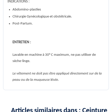
INDICATIONS :
Abdomino-plasties
Chirurgie Gynécologique et obstétricale.
Post-Partum.
ENTRETIEN :
Lavable en machine à 30° C maximum, ne pas utiliser de
sèche-linge.
Le vêtement ne doit pas être appliqué directement sur de la
peau ou de la muqueuse lésée.
Articles similaires dans : Ceinture