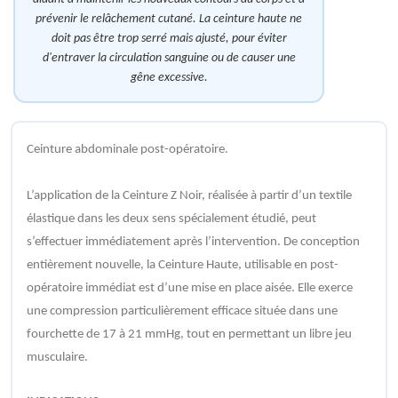
prévenir le relâchement cutané. La ceinture haute ne
doit pas être trop serré mais ajusté, pour éviter
d'entraver la circulation sanguine ou de causer une
gêne excessive.
Ceinture abdominale post-opératoire.
L’application de la Ceinture Z Noir, réalisée à partir d’un textile
élastique dans les deux sens spécialement étudié, peut
s’effectuer immédiatement après l’intervention. De conception
entièrement nouvelle, la Ceinture Haute, utilisable en post-
opératoire immédiat est d’une mise en place aisée. Elle exerce
une compression particulièrement efficace située dans une
fourchette de 17 à 21 mmHg, tout en permettant un libre jeu
musculaire.