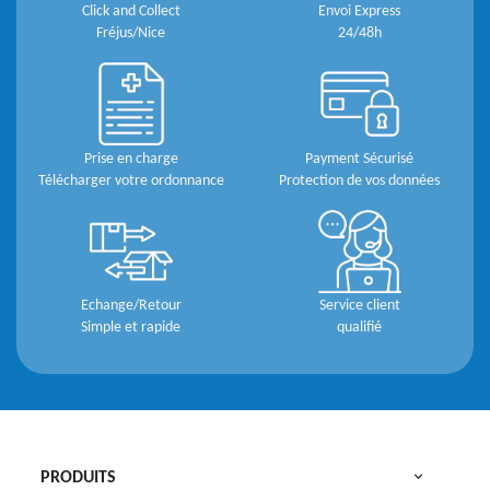
Click and Collect
Envoi Express
Fréjus/Nice
24/48h
Prise en charge
Payment Sécurisé
Télécharger votre ordonnance
Protection de vos données
Echange/Retour
Service client
Simple et rapide
qualifié

PRODUITS