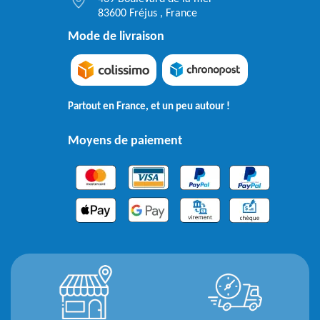
83600 Fréjus , France
Mode de livraison
Partout en France, et un peu autour !
Moyens de paiement