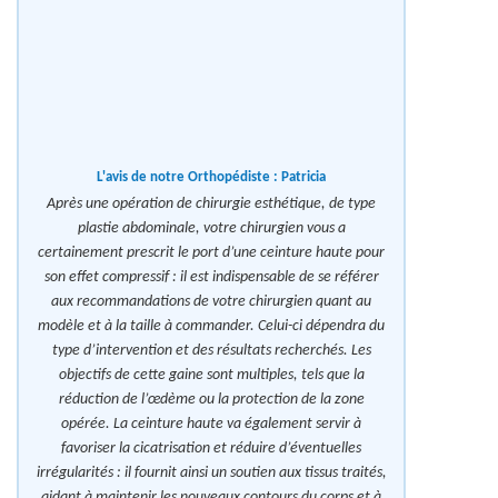
L'avis de notre Orthopédiste :
Patricia
Après une opération de chirurgie esthétique, de type
plastie abdominale, votre chirurgien vous a
certainement prescrit le port d’une ceinture haute pour
son effet compressif : il est indispensable de se référer
aux recommandations de votre chirurgien quant au
modèle et à la taille à commander. Celui-ci dépendra du
type d’intervention et des résultats recherchés. Les
objectifs de cette gaine sont multiples, tels que la
réduction de l’œdème ou la protection de la zone
opérée. La ceinture haute va également servir à
favoriser la cicatrisation et réduire d’éventuelles
irrégularités : il fournit ainsi un soutien aux tissus traités,
aidant à maintenir les nouveaux contours du corps et à