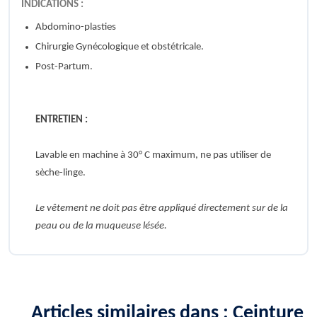
INDICATIONS :
Abdomino-plasties
Chirurgie Gynécologique et obstétricale.
Post-Partum.
ENTRETIEN :
Lavable en machine à 30° C maximum, ne pas utiliser de
sèche-linge.
Le vêtement ne doit pas être appliqué directement sur de la
peau ou de la muqueuse lésée.
Articles similaires dans : Ceinture