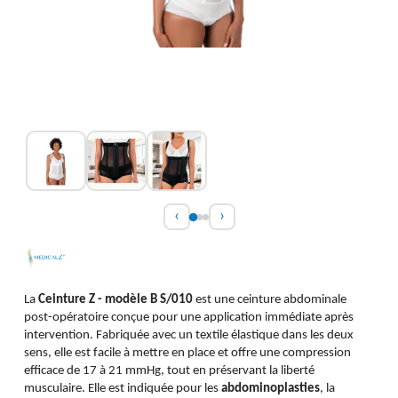
‹
›
La
Ceinture Z - modèle B S/010
est une ceinture abdominale
post-opératoire conçue pour une application immédiate après
intervention. Fabriquée avec un textile élastique dans les deux
sens, elle est facile à mettre en place et offre une compression
efficace de 17 à 21 mmHg, tout en préservant la liberté
musculaire. Elle est indiquée pour les
abdominoplasties
, la