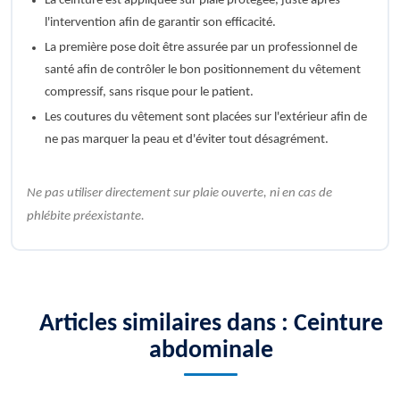
La ceinture est appliquée sur plaie protégée, juste après
l'intervention afin de garantir son efficacité.
La première pose doit être assurée par un professionnel de
santé afin de contrôler le bon positionnement du vêtement
compressif, sans risque pour le patient.
Les coutures du vêtement sont placées sur l'extérieur afin de
ne pas marquer la peau et d'éviter tout désagrément.
Ne pas utiliser directement sur plaie ouverte, ni en cas de
phlébite préexistante.
Articles similaires dans : Ceinture
abdominale