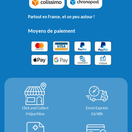
Partout en France, et un peu autour !
Moyens de paiement
Click and Collect
Envoi Express
Fréjus/Nice
24/48h