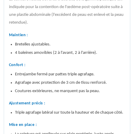
indiquée pour la contention de l'œdème post-opératoire suite à
une plastie abdominale (l'excédent de peau est enlevé et la peau
retendue).
Maintien :
Bretelles ajustables.
4 baleines amovibles (2 à l'avant, 2 à l'arrière).
Confort :
Entrejambe fermé par pattes triple agrafage.
Agrafage avec protection de 3 cm de tissu renforcé.
Coutures extérieures, ne marquent pas la peau.
Ajustement précis :
Triple agrafage latéral sur toute la hauteur et de chaque côté.
Mise en place :