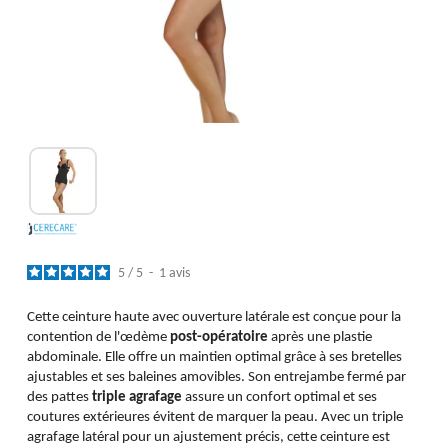
5
/
5
-
1
avis
Cette ceinture haute avec ouverture latérale est conçue pour la
contention de l'œdème
post-opératoire
après une plastie
abdominale. Elle offre un maintien optimal grâce à ses bretelles
ajustables et ses baleines amovibles. Son entrejambe fermé par
des pattes
triple agrafage
assure un confort optimal et ses
coutures extérieures évitent de marquer la peau. Avec un triple
agrafage latéral pour un ajustement précis, cette ceinture est