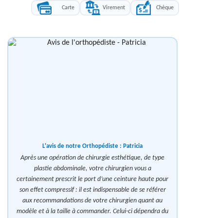
Carte
Virement
Chèque
L'avis de notre Orthopédiste :
Patricia
Après une opération de chirurgie esthétique, de type
plastie abdominale, votre chirurgien vous a
certainement prescrit le port d’une ceinture haute pour
son effet compressif : il est indispensable de se référer
aux recommandations de votre chirurgien quant au
modèle et à la taille à commander. Celui-ci dépendra du