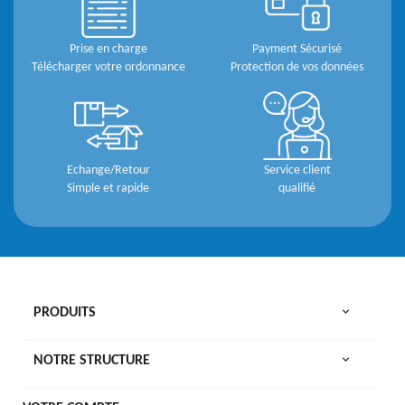
Prise en charge
Payment Sécurisé
Télécharger votre ordonnance
Protection de vos données
Echange/Retour
Service client
Simple et rapide
qualifié

PRODUITS

NOTRE STRUCTURE