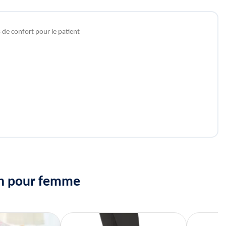
 de confort pour le patient
ion pour femme