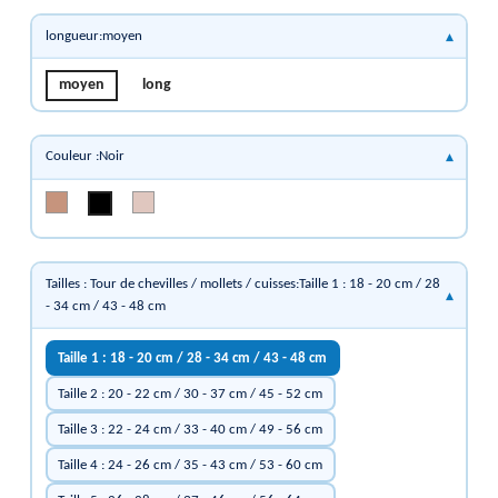
longueur:moyen
moyen
long
Couleur :Noir
Naturel
Chair
Noir
Tailles : Tour de chevilles / mollets / cuisses:Taille 1 : 18 - 20 cm / 28
- 34 cm / 43 - 48 cm
Taille 1 : 18 - 20 cm / 28 - 34 cm / 43 - 48 cm
Taille 2 : 20 - 22 cm / 30 - 37 cm / 45 - 52 cm
Taille 3 : 22 - 24 cm / 33 - 40 cm / 49 - 56 cm
Taille 4 : 24 - 26 cm / 35 - 43 cm / 53 - 60 cm