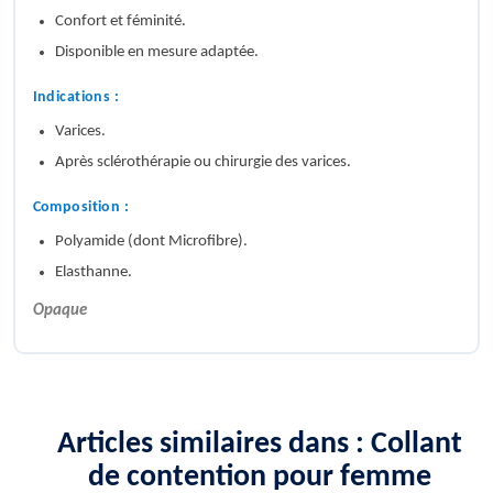
Confort et féminité.
Disponible en mesure adaptée.
Indications :
Varices.
Après sclérothérapie ou chirurgie des varices.
Composition :
Polyamide (dont Microfibre).
Elasthanne.
Opaque
Articles similaires dans : Collant
de contention pour femme