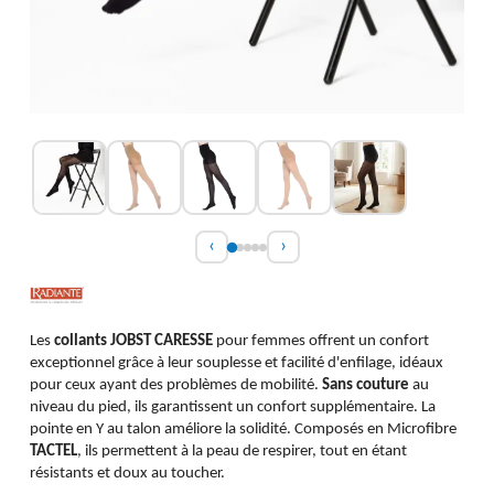
‹
›
Les
collants JOBST CARESSE
pour femmes offrent un confort
exceptionnel grâce à leur souplesse et facilité d'enfilage, idéaux
pour ceux ayant des problèmes de mobilité.
Sans couture
au
niveau du pied, ils garantissent un confort supplémentaire. La
pointe en Y au talon améliore la solidité. Composés en Microfibre
TACTEL
, ils permettent à la peau de respirer, tout en étant
résistants et doux au toucher.