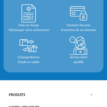
Prise en charge
Payment Sécurisé
Télécharger votre ordonnance
Protection de vos données
Echange/Retour
Service client
Simple et rapide
qualifié

PRODUITS