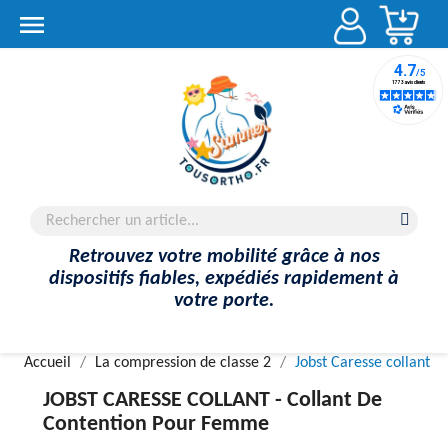
Account

Retrouvez votre mobilité grâce à nos
dispositifs fiables, expédiés rapidement à
votre porte.
Accueil
La compression de classe 2
Jobst Caresse collant
JOBST CARESSE COLLANT -
Collant De
Contention Pour Femme