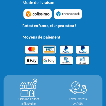
Mode de livraison
Partout en France, et un peu autour !
Moyens de paiement
Click and Collect
Envoi Express
Fréjus/Nice
24/48h