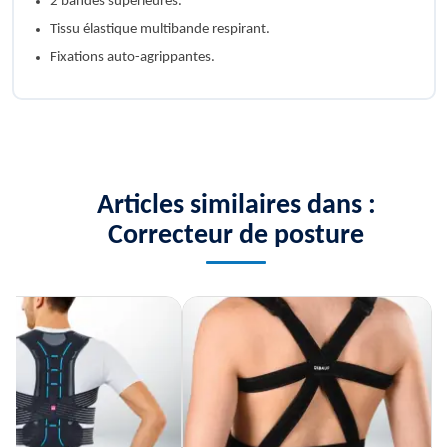
2 bandes supérieures.
Tissu élastique multibande respirant.
Fixations auto-agrippantes.
Articles similaires dans :
Correcteur de posture