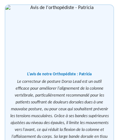
L'avis de notre Orthopédiste :
Patricia
Le correcteur de posture Dorso Lead est un outil
efficace pour améliorer l'alignement de la colonne
vertébrale, particulièrement recommandé pour les
patients souffrant de douleurs dorsales dues à une
mauvaise posture, ou pour ceux qui souhaitent prévenir
les tensions musculaires. Grâce à ses bandes supérieures
ajustées au niveau des épaules, il limite les mouvements
vers l’avant, ce qui réduit la flexion de la colonne et
l’affaissement du corps. Sa large bande dorsale en tissu