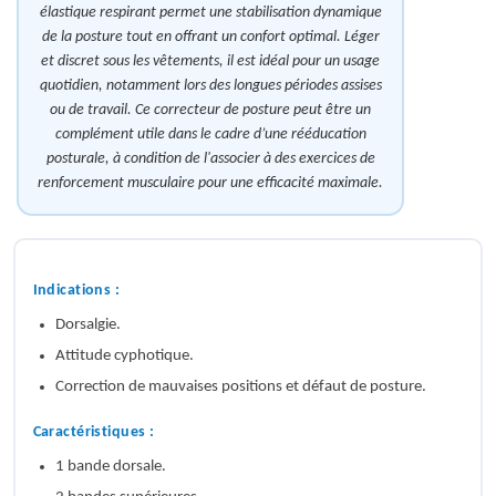
élastique respirant permet une stabilisation dynamique
de la posture tout en offrant un confort optimal. Léger
et discret sous les vêtements, il est idéal pour un usage
quotidien, notamment lors des longues périodes assises
ou de travail. Ce correcteur de posture peut être un
complément utile dans le cadre d’une rééducation
posturale, à condition de l'associer à des exercices de
renforcement musculaire pour une efficacité maximale.
Indications :
Dorsalgie.
Attitude cyphotique.
Correction de mauvaises positions et défaut de posture.
Caractéristiques :
1 bande dorsale.