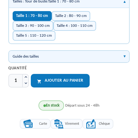
Tailles : Tour de buste:Taille 1 : 70 - 80 cm
Taille 1 : 70 - 80 cm
Taille 2 : 80 - 90 cm
Taille 3 : 90 - 100 cm
Taille 4 : 100 - 110 cm
Taille 5 : 110 - 120 cm
Guide des tailles
QUANTITÉ
AJOUTER AU PANIER

En stock
Départ sous 24 - 48h
Carte
Virement
Chèque