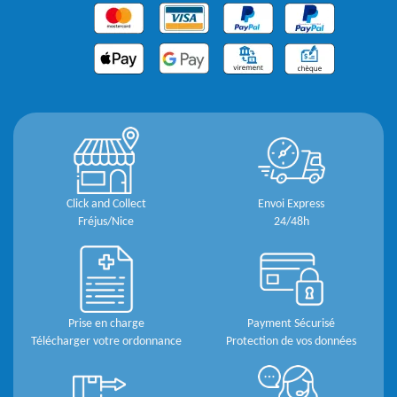
Click and Collect
Envoi Express
Fréjus/Nice
24/48h
Prise en charge
Payment Sécurisé
Télécharger votre ordonnance
Protection de vos données