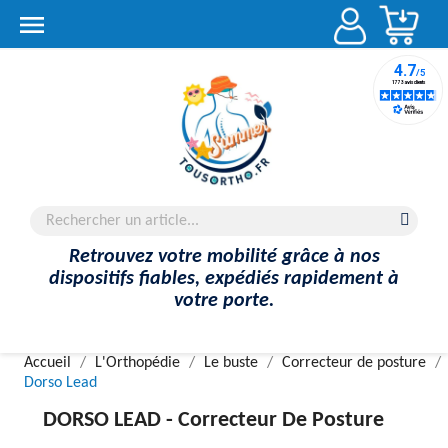
Account

Retrouvez votre mobilité grâce à nos
dispositifs fiables, expédiés rapidement à
votre porte.
Accueil
L'Orthopédie
Le buste
Correcteur de posture
Dorso Lead
DORSO LEAD -
Correcteur De Posture