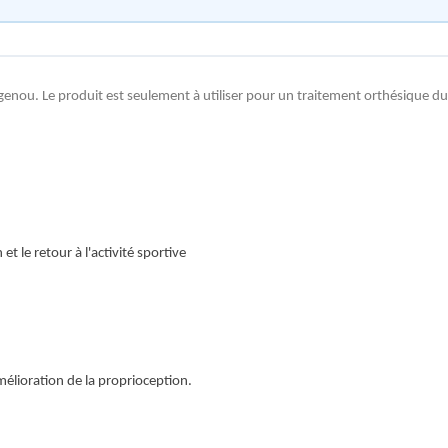
enou. Le produit est seulement à utiliser pour un traitement orthésique du 
et le retour à l'activité sportive
mélioration de la proprioception.