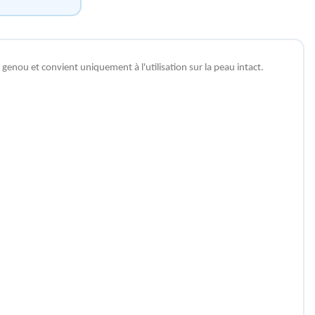
genou et convient uniquement à l'utilisation sur la peau intact.