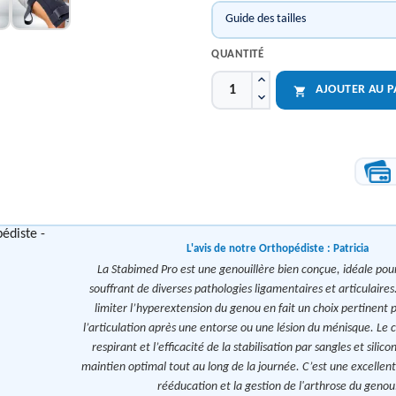
Guide des tailles
QUANTITÉ
AJOUTER AU P

L'avis de notre Orthopédiste :
Patricia
La Stabimed Pro est une genouillère bien conçue, idéale pour
souffrant de diverses pathologies ligamentaires et articulaires
limiter l’hyperextension du genou en fait un choix pertinent p
l’articulation après une entorse ou une lésion du ménisque. Le c
respirant et l’efficacité de la stabilisation par sangles et silic
maintien optimal tout au long de la journée. C’est une excellent
rééducation et la gestion de l'arthrose du genou