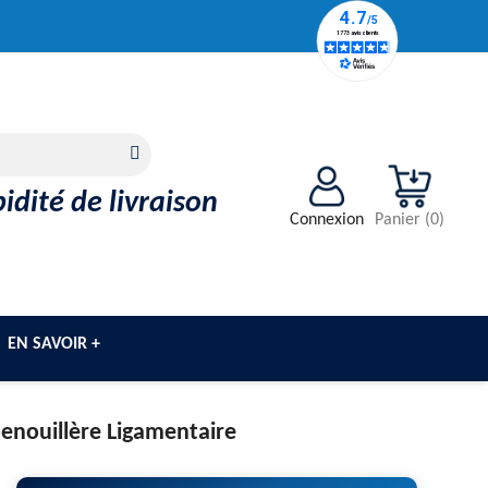
idité de livraison
Connexion
Panier
(
0
)
EN SAVOIR +
enouillère Ligamentaire