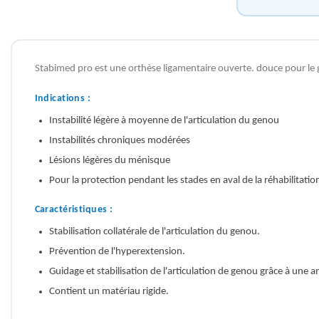
Stabimed
pro est une orthèse ligamentaire ouverte. douce pour le g
Indications :
Instabilité légère à moyenne de l'articulation du genou
Instabilités chroniques modérées
Lésions légères du ménisque
Pour la protection pendant les stades en aval de la réhabilitation 
Caractéristiques :
Stabilisation collatérale de l'articulation du genou.
Prévention de l'hyperextension.
Guidage et stabilisation de l'articulation de genou grâce à une a
Contient un matériau rigide.