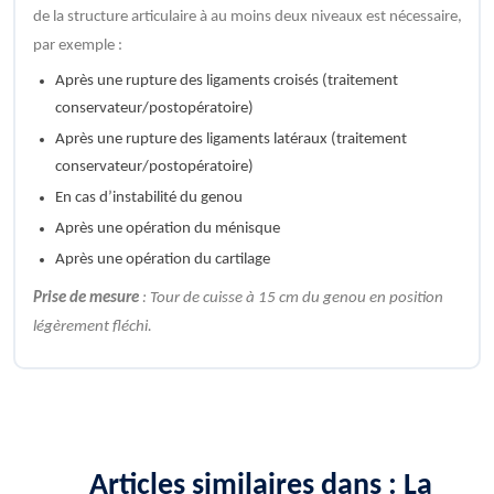
de la structure articulaire à au moins deux niveaux est nécessaire,
par exemple :
Après une rupture des ligaments croisés (traitement
conservateur/postopératoire)
Après une rupture des ligaments latéraux (traitement
conservateur/postopératoire)
En cas d’instabilité du genou
Après une opération du ménisque
Après une opération du cartilage
Prise de mesure
: Tour de cuisse à 15 cm du genou en position
légèrement fléchi.
Articles similaires dans : La