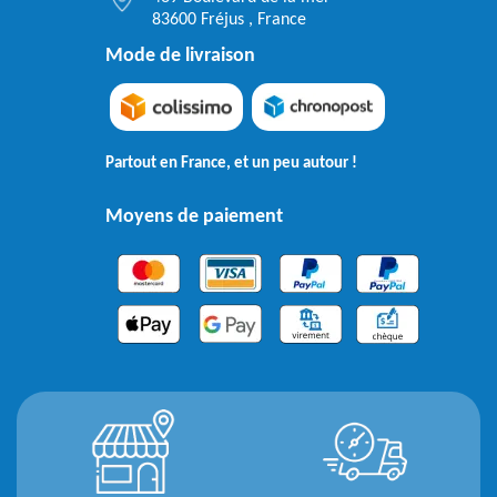
83600 Fréjus , France
Mode de livraison
Partout en France, et un peu autour !
Moyens de paiement