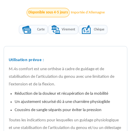
Disponible sous 4-5 jours
Importée d'Allemagne
Carte
Virement
Chèque
Utilisation prévue :
M.4s comfort est une orthèse à cadre de guidage et de
stabilisation de l’articulation du genou avec une limitation de
l’extension et de la flexion.
Réduction de la douleur et récupération de la mobilité
Un ajustement sécurisé dû à une charnière physioglide
Coussins de sangle séparés pour éviter la pression
Toutes les indications pour lesquelles un guidage physiologique
et une stabilisation de l’articulation du genou et/ou un délestage