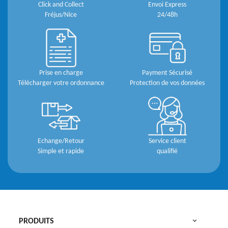
Click and Collect
Envoi Express
Fréjus/Nice
24/48h
Prise en charge
Payment Sécurisé
Télécharger votre ordonnance
Protection de vos données
Echange/Retour
Service client
Simple et rapide
qualifié

PRODUITS