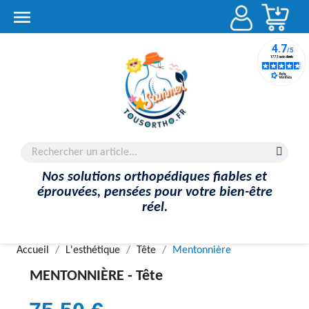
Account

Nos solutions orthopédiques fiables et
éprouvées, pensées pour votre bien-être
réel.
Accueil
L'esthétique
Tête
Mentonnière
MENTONNIÈRE -
Tête