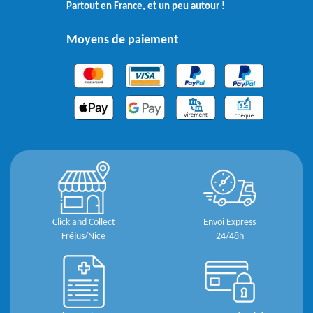
Partout en France, et un peu autour !
Moyens de paiement
Click and Collect
Envoi Express
Fréjus/Nice
24/48h