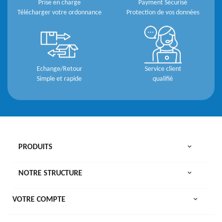
Prise en charge
Payment Sécurisé
Télécharger votre ordonnance
Protection de vos données
Echange/Retour
Service client
Simple et rapide
qualifié

PRODUITS

NOTRE STRUCTURE

VOTRE COMPTE