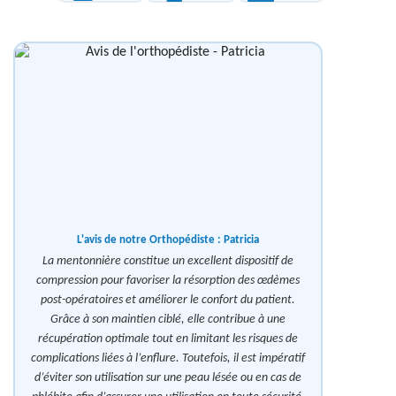
L'avis de notre Orthopédiste :
Patricia
La mentonnière constitue un excellent dispositif de
compression pour favoriser la résorption des œdèmes
post-opératoires et améliorer le confort du patient.
Grâce à son maintien ciblé, elle contribue à une
récupération optimale tout en limitant les risques de
complications liées à l’enflure. Toutefois, il est impératif
d’éviter son utilisation sur une peau lésée ou en cas de