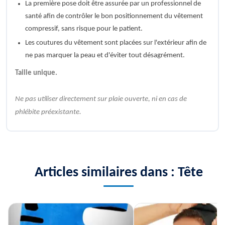
La première pose doit être assurée par un professionnel de
santé afin de contrôler le bon positionnement du vêtement
compressif, sans risque pour le patient.
Les coutures du vêtement sont placées sur l'extérieur afin de
ne pas marquer la peau et d'éviter tout désagrément.
Taille unique.
Ne pas utiliser directement sur plaie ouverte, ni en cas de
phlébite préexistante.
Articles similaires dans : Tête