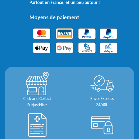
Partout en France, et un peu autour !
Moyens de paiement
Click and Collect
Envoi Express
Fréjus/Nice
24/48h