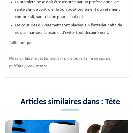
La première pose doit être assurée par un professionnel de
santé afin de contrôler le bon positionnement du vêtement
compressif, sans risque pour le patient.
Les coutures du vêtement sont placées sur l'extérieur afin de
ne pas marquer la peau et d'éviter tout désagrément.
Taille unique.
Ne pas utiliser directement sur plaie ouverte, ni en cas de
phlébite préexistante.
Articles similaires dans : Tête