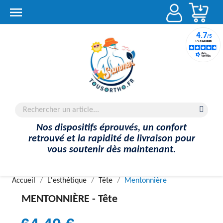
Account

Nos dispositifs éprouvés, un confort
retrouvé et la rapidité de livraison pour
vous soutenir dès maintenant.
Accueil
L'esthétique
Tête
Mentonnière
MENTONNIÈRE -
Tête