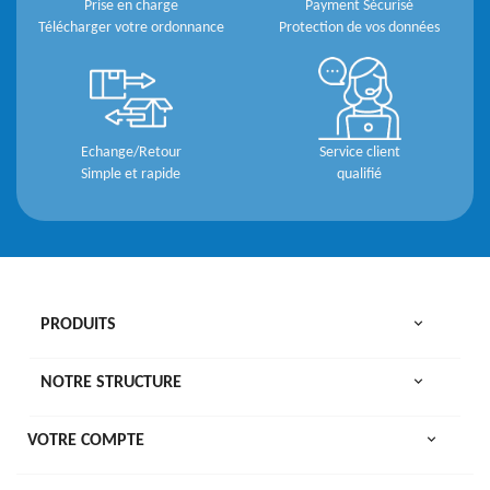
Prise en charge
Payment Sécurisé
Télécharger votre ordonnance
Protection de vos données
Echange/Retour
Service client
Simple et rapide
qualifié

PRODUITS

NOTRE STRUCTURE

VOTRE COMPTE