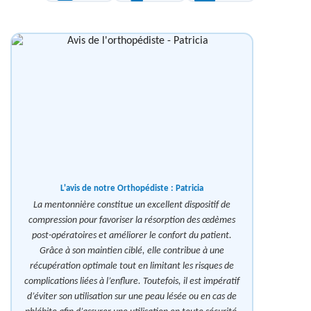
L'avis de notre Orthopédiste :
Patricia
La mentonnière constitue un excellent dispositif de
compression pour favoriser la résorption des œdèmes
post-opératoires et améliorer le confort du patient.
Grâce à son maintien ciblé, elle contribue à une
récupération optimale tout en limitant les risques de
complications liées à l’enflure. Toutefois, il est impératif
d’éviter son utilisation sur une peau lésée ou en cas de