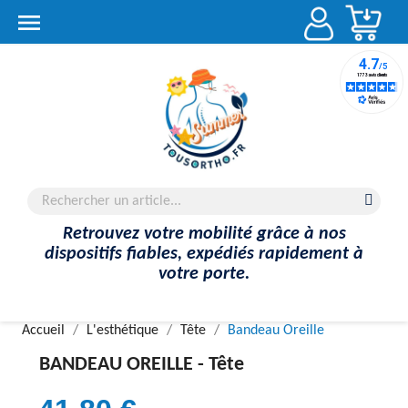
Account

Retrouvez votre mobilité grâce à nos
dispositifs fiables, expédiés rapidement à
votre porte.
Accueil
L'esthétique
Tête
Bandeau Oreille
BANDEAU OREILLE -
Tête