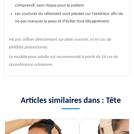
compressif, sans risque pour le patient.
Les coutures du vêtement sont placées sur l'extérieur afin de
ne pas marquer la peau et d'éviter tout désagrément.
Ne pas utiliser directement sur plaie ouverte, ni en cas de
phlébite préexistante.
Le modèle pour adulte est recommandé à partir de 56 cm de
circonférence crânienne.
Articles similaires dans : Tête