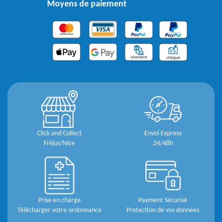
Moyens de paiement
Click and Collect
Envoi Express
Fréjus/Nice
24/48h
Prise en charge
Payment Sécurisé
Télécharger votre ordonnance
Protection de vos données