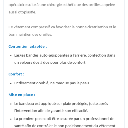
opératoire suite à une chirurgie esthétique des oreilles appelée
aussi otoplastie.
Ce vêtement compressif va favoriser la bonne cicatrisation et le
bon maintien des oreilles.
Contention adaptée :
Larges bandes auto-agrippantes à l'arrière, confection dans
un velours dos à dos pour plus de confort.
Confort :
Entièrement doublé, ne marque pas la peau.
Mise en place :
Le bandeau est appliqué sur plaie protégée, juste après
l'intervention afin de garantir son efficacité.
La première pose doit être assurée par un professionnel de
santé afin de contrôler le bon positionnement du vêtement