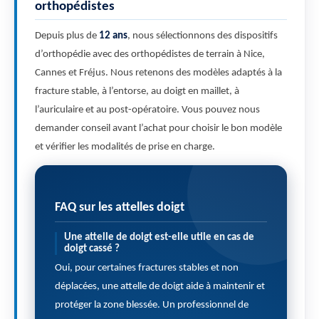
orthopédistes
Depuis plus de
12 ans
, nous sélectionnons des dispositifs
d’orthopédie avec des orthopédistes de terrain à Nice,
Cannes et Fréjus. Nous retenons des modèles adaptés à la
fracture stable, à l’entorse, au doigt en maillet, à
l’auriculaire et au post-opératoire. Vous pouvez nous
demander conseil avant l’achat pour choisir le bon modèle
et vérifier les modalités de prise en charge.
FAQ sur les attelles doigt
Une attelle de doigt est-elle utile en cas de
doigt cassé ?
Oui, pour certaines fractures stables et non
déplacées, une attelle de doigt aide à maintenir et
protéger la zone blessée. Un professionnel de