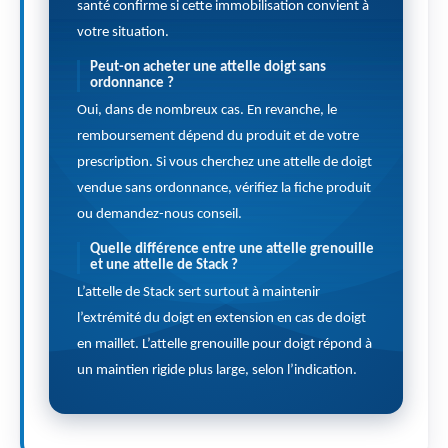
santé confirme si cette immobilisation convient à
votre situation.
Peut-on acheter une attelle doigt sans
ordonnance ?
Oui, dans de nombreux cas. En revanche, le
remboursement dépend du produit et de votre
prescription. Si vous cherchez une attelle de doigt
vendue sans ordonnance, vérifiez la fiche produit
ou demandez-nous conseil.
Quelle différence entre une attelle grenouille
et une attelle de Stack ?
L’attelle de Stack sert surtout à maintenir
l’extrémité du doigt en extension en cas de doigt
en maillet. L’attelle grenouille pour doigt répond à
un maintien rigide plus large, selon l’indication.