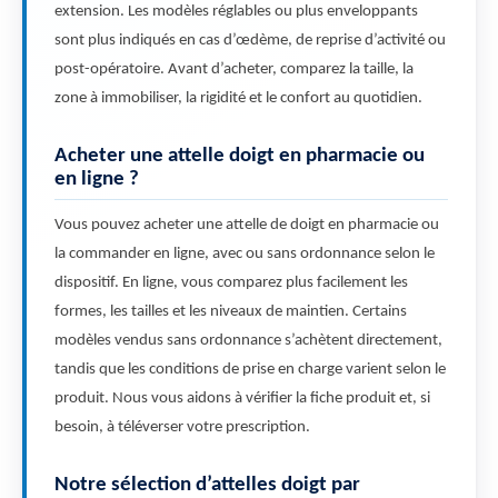
extension. Les modèles réglables ou plus enveloppants
sont plus indiqués en cas d’œdème, de reprise d’activité ou
post-opératoire. Avant d’acheter, comparez la taille, la
zone à immobiliser, la rigidité et le confort au quotidien.
Acheter une attelle doigt en pharmacie ou
en ligne ?
Vous pouvez acheter une attelle de doigt en pharmacie ou
la commander en ligne, avec ou sans ordonnance selon le
dispositif. En ligne, vous comparez plus facilement les
formes, les tailles et les niveaux de maintien. Certains
modèles vendus sans ordonnance s’achètent directement,
tandis que les conditions de prise en charge varient selon le
produit. Nous vous aidons à vérifier la fiche produit et, si
besoin, à téléverser votre prescription.
Notre sélection d’attelles doigt par