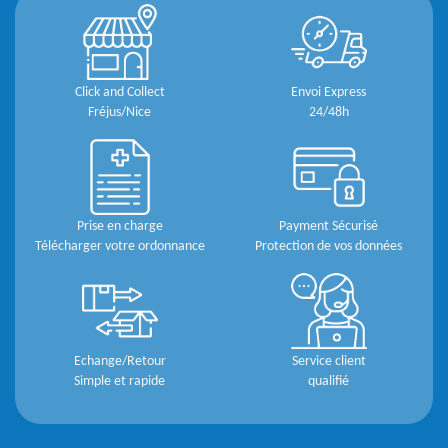
Click and Collect
Envoi Express
Fréjus/Nice
24/48h
Prise en charge
Payment Sécurisé
Télécharger votre ordonnance
Protection de vos données
Echange/Retour
Service client
Simple et rapide
qualifié