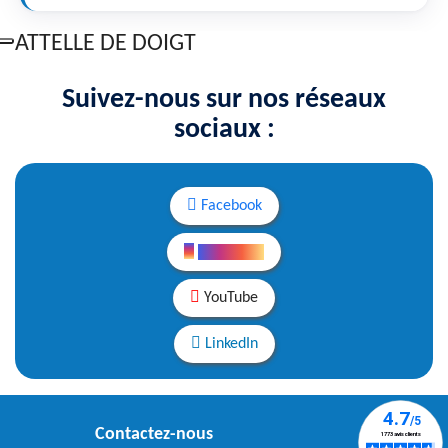
ATTELLE DE DOIGT
Suivez-nous sur nos réseaux
sociaux :
Facebook
Instagram
YouTube
LinkedIn
Contactez-nous