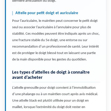
dernière articulation du doigt.
Attelle pour petit doigt et auriculaire
Pour l’auriculaire, le maintien peut concerner le petit doigt
seul ou associer l’auriculaire à l’annulaire pour plus de
stabilité. Ces modèles peuvent être indiqués après un choc,
une fracture stable du 5e doigt, une entorse ou sur
recommandation d’un professionnel de santé. Leur intérêt
est de protéger le doigt blessé tout en laissant une partie
de la main disponible pour les gestes du quotidien.
Les types d’attelles de doigt à connaître
avant d’acheter
L’attelle grenouille pour doigt convient à l’immobilisation
d’une phalange ou à un maintien court après avis médical.
Une attelle Stack est plutôt utilisée pour un doigt en
maillet, lorsque l’extrémité du doigt doit rester en