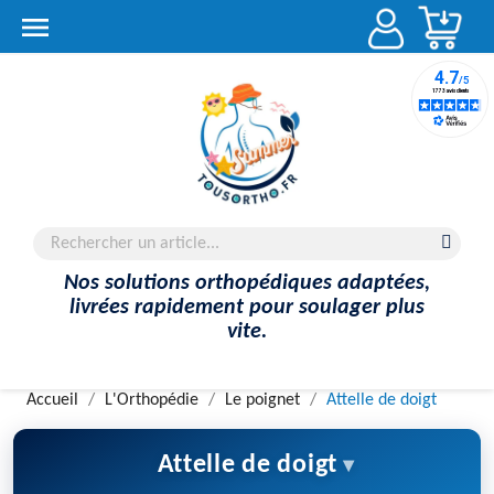
Account

Nos solutions orthopédiques adaptées,
livrées rapidement pour soulager plus
vite.
Accueil
L'Orthopédie
Le poignet
Attelle de doigt
Attelle de doigt