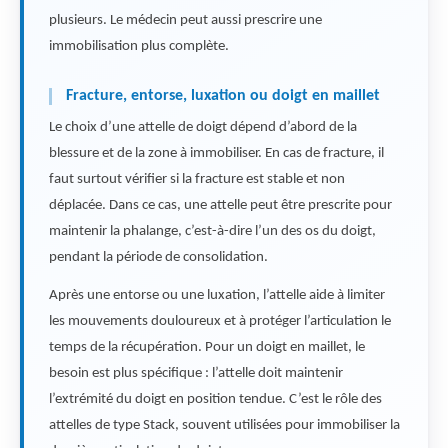
plusieurs. Le médecin peut aussi prescrire une
immobilisation plus complète.
Fracture, entorse, luxation ou doigt en maillet
Le choix d’une attelle de doigt dépend d’abord de la
blessure et de la zone à immobiliser. En cas de fracture, il
faut surtout vérifier si la fracture est stable et non
déplacée. Dans ce cas, une attelle peut être prescrite pour
maintenir la phalange, c’est-à-dire l’un des os du doigt,
pendant la période de consolidation.
Après une entorse ou une luxation, l’attelle aide à limiter
les mouvements douloureux et à protéger l’articulation le
temps de la récupération. Pour un doigt en maillet, le
besoin est plus spécifique : l’attelle doit maintenir
l’extrémité du doigt en position tendue. C’est le rôle des
attelles de type Stack, souvent utilisées pour immobiliser la