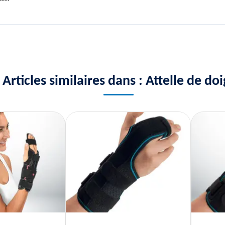
Articles similaires dans : Attelle de doi