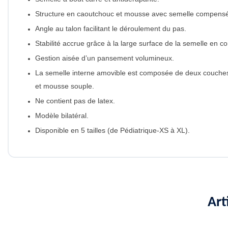
Structure en caoutchouc et mousse avec semelle compensé
Angle au talon facilitant le déroulement du pas.
Stabilité accrue grâce à la large surface de la semelle en co
Gestion aisée d’un pansement volumineux.
La semelle interne amovible est composée de deux couche
et mousse souple.
Ne contient pas de latex.
Modèle bilatéral.
Disponible en 5 tailles (de Pédiatrique-XS à XL).
Art