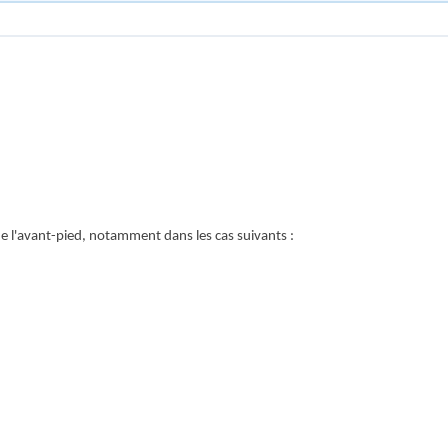
e l'avant-pied, notamment dans les cas suivants :