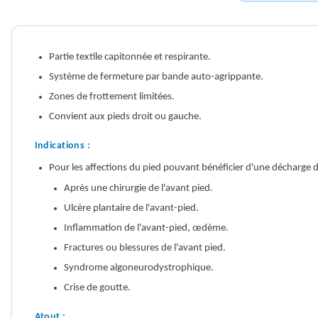
Partie textile capitonnée et respirante.
Système de fermeture par bande auto-agrippante.
Zones de frottement limitées.
Convient aux pieds droit ou gauche.
Indications :
Pour les affections du pied pouvant bénéficier d'une décharge d
Après une chirurgie de l'avant pied.
Ulcère plantaire de l'avant-pied.
Inflammation de l'avant-pied, œdème.
Fractures ou blessures de l'avant pied.
Syndrome algoneurodystrophique.
Crise de goutte.
Atout :