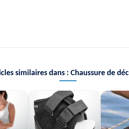
icles similaires dans : Chaussure de dé