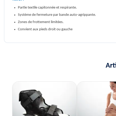
Partie textile capitonnée et respirante.
Système de fermeture par bande auto-agrippante.
Zones de frottement limitées.
Convient aux pieds droit ou gauche
Art