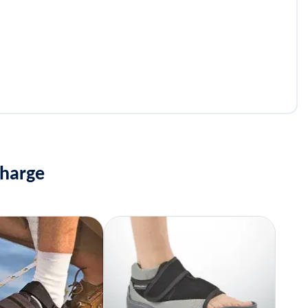
charge