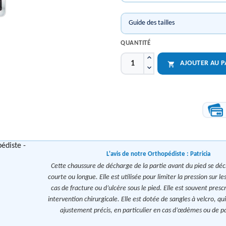
Guide des tailles
QUANTITÉ
AJOUTER AU P

L'avis de notre Orthopédiste :
Patricia
Cette chaussure de décharge de la partie avant du pied se déc
courte ou longue. Elle est utilisée pour limiter la pression sur l
cas de fracture ou d’ulcère sous le pied. Elle est souvent prescr
intervention chirurgicale. Elle est dotée de sangles à velcro, q
ajustement précis, en particulier en cas d’œdèmes ou de 