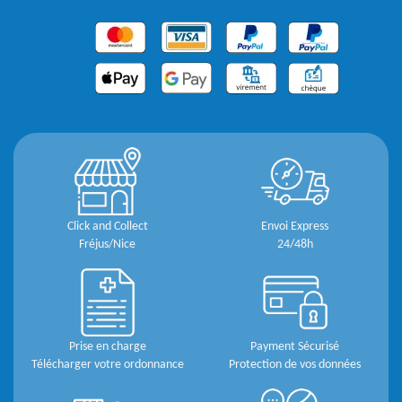
Click and Collect
Envoi Express
Fréjus/Nice
24/48h
Prise en charge
Payment Sécurisé
Télécharger votre ordonnance
Protection de vos données