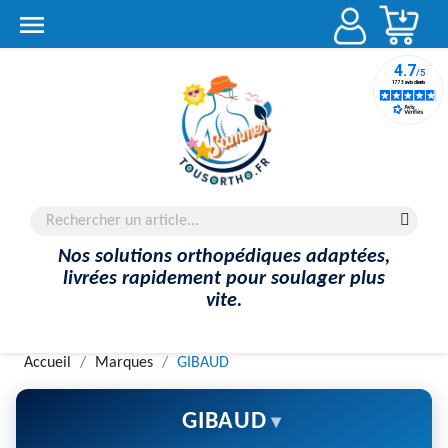
Account

Nos solutions orthopédiques adaptées,
livrées rapidement pour soulager plus
vite.
Accueil
Marques
GIBAUD
GIBAUD