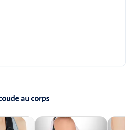
 coude au corps