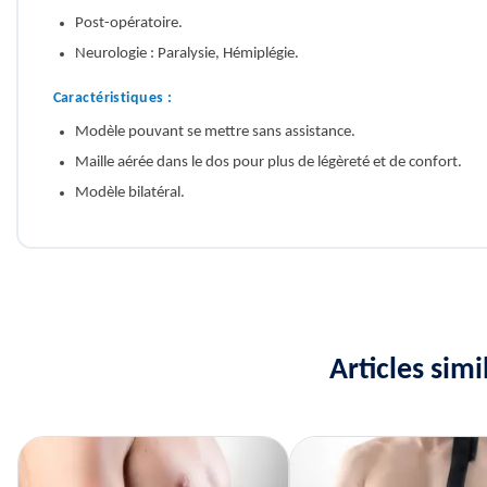
Post-opératoire.
Neurologie : Paralysie, Hémiplégie.
Caractéristiques :
Modèle pouvant se mettre sans assistance.
Maille aérée dans le dos pour plus de légèreté et de confort.
Modèle bilatéral.
Articles sim