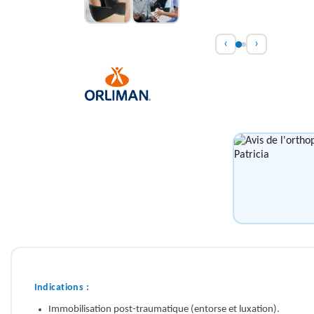
‹
›
Indications :
Immobilisation post-traumatique (entorse et luxation).