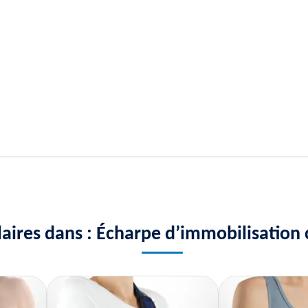
ilaires dans : Écharpe d’immobilisation