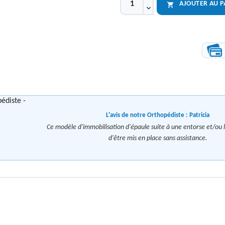
AJOUTER AU P

L'avis de notre Orthopédiste :
Patricia
Ce modèle d'immobilisation d'épaule suite à une entorse et/ou
d'être mis en place sans assistance.