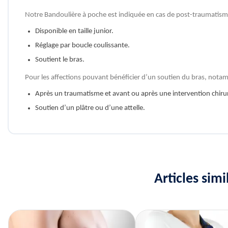
Notre Bandoulière à poche est indiquée en cas de post-traumatisme
Disponible en taille junior.
Réglage par boucle coulissante.
Soutient le bras.
Pour les affections pouvant bénéficier d’un soutien du bras, notam
Après un traumatisme et avant ou après une intervention chirur
Soutien d’un plâtre ou d’une attelle.
Articles sim