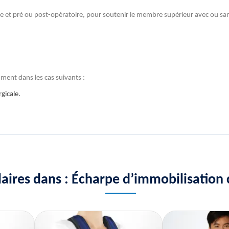
 et pré ou post-opératoire, pour soutenir le membre supérieur avec ou sans
ment dans les cas suivants :
gicale.
ilaires dans : Écharpe d’immobilisation