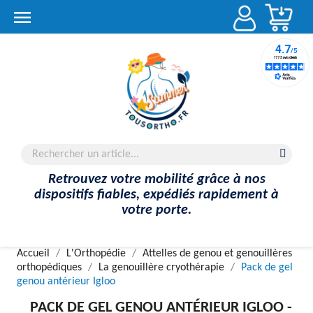
Account

Retrouvez votre mobilité grâce à nos
dispositifs fiables, expédiés rapidement à
votre porte.
Accueil
L'Orthopédie
Attelles de genou et genouillères
orthopédiques
La genouillère cryothérapie
Pack de gel
genou antérieur Igloo
PACK DE GEL GENOU ANTÉRIEUR IGLOO -