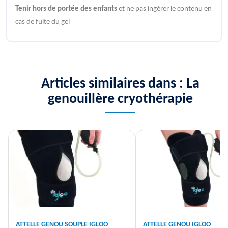
Tenir hors de portée des enfants
et ne pas ingérer le contenu en
cas de fuite du gel
Articles similaires dans : La
genouillère cryothérapie
ATTELLE GENOU SOUPLE IGLOO
ATTELLE GENOU IGLOO