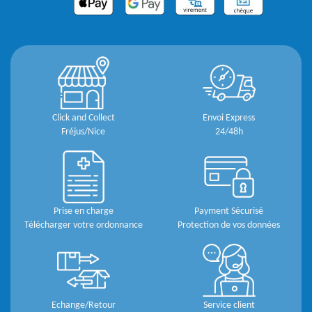
Click and Collect
Envoi Express
Fréjus/Nice
24/48h
Prise en charge
Payment Sécurisé
Télécharger votre ordonnance
Protection de vos données
Echange/Retour
Service client