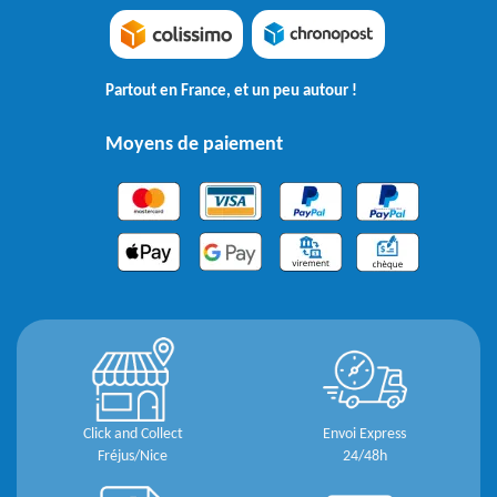
Partout en France, et un peu autour !
Moyens de paiement
Click and Collect
Envoi Express
Fréjus/Nice
24/48h