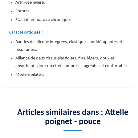
Arthrose légère.
Entorse.
État inflammatoire chronique.
Caractéristiques :
Bandes de silicone intégrées, élastiques, antidérapantes et
respirantes.
Alliance de deux tissus élastiques, fins, légers, doux et
absorbants pour un effet compressif agréable et confortable.
Modèle bilatéral.
Articles similaires dans : Attelle
poignet - pouce