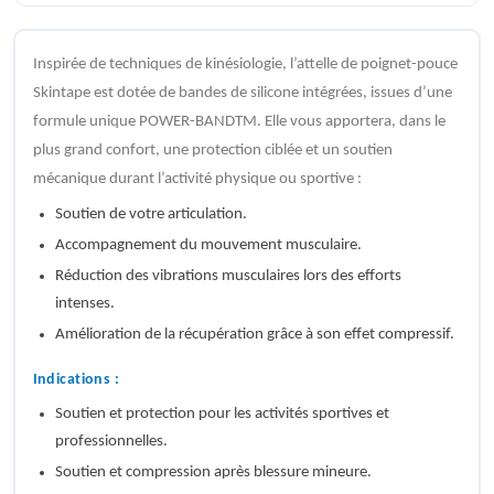
Inspirée de techniques de kinésiologie, l’attelle de poignet-pouce
Skintape est dotée de bandes de silicone intégrées, issues d’une
formule unique POWER-BANDTM. Elle vous apportera, dans le
plus grand confort, une protection ciblée et un soutien
mécanique durant l’activité physique ou sportive :
Soutien de votre articulation.
Accompagnement du mouvement musculaire.
Réduction des vibrations musculaires lors des efforts
intenses.
Amélioration de la récupération grâce à son effet compressif.
Indications :
Soutien et protection pour les activités sportives et
professionnelles.
Soutien et compression après blessure mineure.