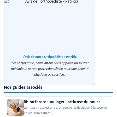
L'avis de notre Orthopédiste :
Patricia
Très confortable, cette attelle vous apporte un soutien
mécanique et une protection ciblée pour une activité
physique ou sportive.
Nos guides associés
Rhizarthrose : soulager l'arthrose du pouce
La rhizarthrose est une arthrose de l'articulation à la base du
pouce, provoquant...