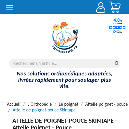
Account

Nos solutions orthopédiques adaptées,
livrées rapidement pour soulager plus
vite.
Accueil
L'Orthopédie
Le poignet
Attelle poignet - pouce
Attelle de poignet-pouce Skintape
ATTELLE DE POIGNET-POUCE SKINTAPE -
Attelle Poignet - Pouce