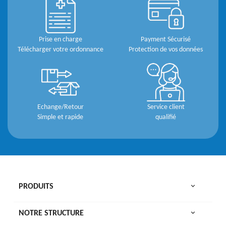
Prise en charge
Payment Sécurisé
Télécharger votre ordonnance
Protection de vos données
Echange/Retour
Service client
Simple et rapide
qualifié

PRODUITS

NOTRE STRUCTURE