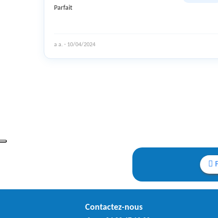
Parfait
a a. · 10/04/2024
Contactez-nous