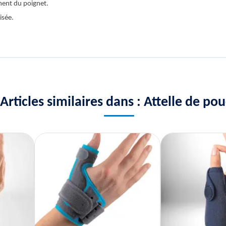
ment du poignet.
isée.
Articles similaires dans : Attelle de po