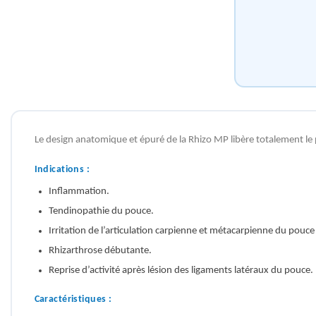
Le design anatomique et épuré de la Rhizo MP libère totalement le 
Indications :
Inflammation.
Tendinopathie du pouce.
Irritation de l’articulation carpienne et métacarpienne du pouc
Rhizarthrose débutante.
Reprise d’activité après lésion des ligaments latéraux du pouce.
Caractéristiques :