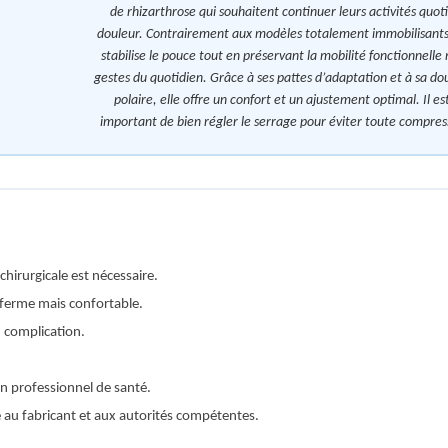
de rhizarthrose qui souhaitent continuer leurs activités quot
douleur. Contrairement aux modèles totalement immobilisants
stabilise le pouce tout en préservant la mobilité fonctionnelle
gestes du quotidien. Grâce à ses pattes d’adaptation et à sa do
polaire, elle offre un confort et un ajustement optimal. Il 
important de bien régler le serrage pour éviter toute compres
chirurgicale est nécessaire.
 ferme mais confortable.
u complication.
un professionnel de santé.
alé au fabricant et aux autorités compétentes.