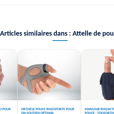
Articles similaires dans : Attelle de po
O POUR
ORTHÈSE POUCE RHIZOFORTE POUR
MANUGIB RHIZACTI
UN SOUTIEN OPTIMAL
POUCE - TOUSORTH