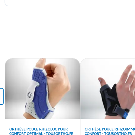
‹
ORTHÈSE POUCE RHIZOLOC POUR
ORTHÈSE POUCE RHIZOIMM
CONFORT OPTIMAL - TOUSORTHO.FR
CONFORT - TOUSORTHO.FR