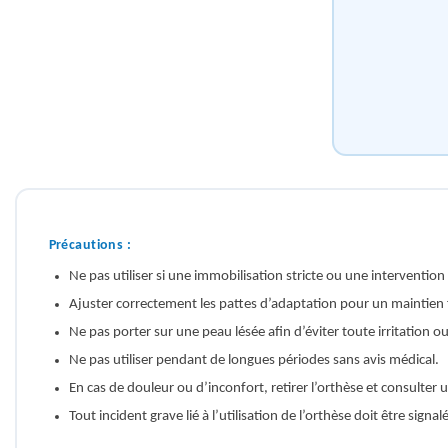
Précautions :
Ne pas utiliser si une immobilisation stricte ou une intervention 
Ajuster correctement les pattes d’adaptation pour un maintien
Ne pas porter sur une peau lésée afin d’éviter toute irritation o
Ne pas utiliser pendant de longues périodes sans avis médical.
En cas de douleur ou d’inconfort, retirer l’orthèse et consulter 
Tout incident grave lié à l’utilisation de l’orthèse doit être sign