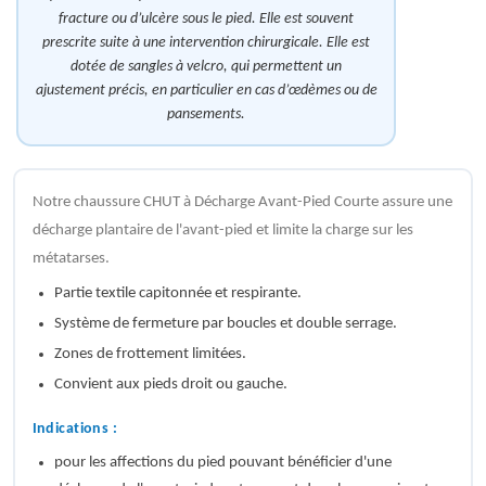
fracture ou d’ulcère sous le pied. Elle est souvent
prescrite suite à une intervention chirurgicale. Elle est
dotée de sangles à velcro, qui permettent un
ajustement précis, en particulier en cas d’œdèmes ou de
pansements.
Notre chaussure CHUT à Décharge Avant-Pied Courte assure une
décharge plantaire de l'avant-pied et limite la charge sur les
métatarses.
Partie textile capitonnée et respirante.
Système de fermeture par boucles et double serrage.
Zones de frottement limitées.
Convient aux pieds droit ou gauche.
Indications :
pour les affections du pied pouvant bénéficier d'une