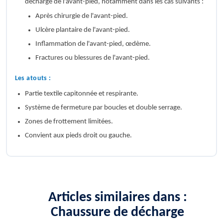
décharge de l'avant-pied, notamment dans les cas suivants :
Après chirurgie de l'avant-pied.
Ulcère plantaire de l'avant-pied.
Inflammation de l'avant-pied, œdème.
Fractures ou blessures de l'avant-pied.
Les atouts :
Partie textile capitonnée et respirante.
Système de fermeture par boucles et double serrage.
Zones de frottement limitées.
Convient aux pieds droit ou gauche.
Articles similaires dans :
Chaussure de décharge