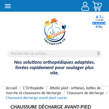
Account

Nos solutions orthopédiques adaptées,
livrées rapidement pour soulager plus
vite.
Accueil
L'Orthopédie
Attelle pied : orthèses, bottes de
marche et chaussures de décharge
Chaussure de décharge
Chaussure décharge avant-pied courte
CHAUSSURE DÉCHARGE AVANT-PIED