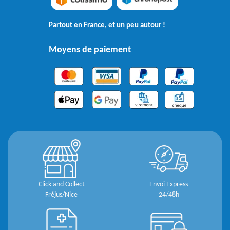
Partout en France, et un peu autour !
Moyens de paiement
Click and Collect
Envoi Express
Fréjus/Nice
24/48h