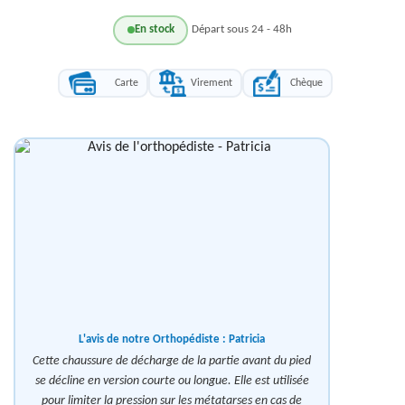
En stock
Départ sous 24 - 48h
Carte
Virement
Chèque
L'avis de notre Orthopédiste :
Patricia
Cette chaussure de décharge de la partie avant du pied
se décline en version courte ou longue. Elle est utilisée
pour limiter la pression sur les métatarses en cas de