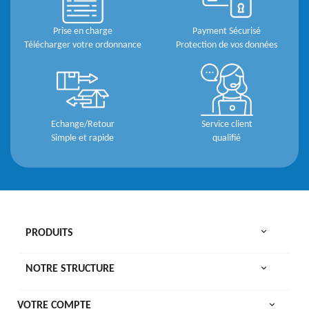
Prise en charge
Payment Sécurisé
Télécharger votre ordonnance
Protection de vos données
Echange/Retour
Service client
Simple et rapide
qualifié

PRODUITS

NOTRE STRUCTURE

VOTRE COMPTE