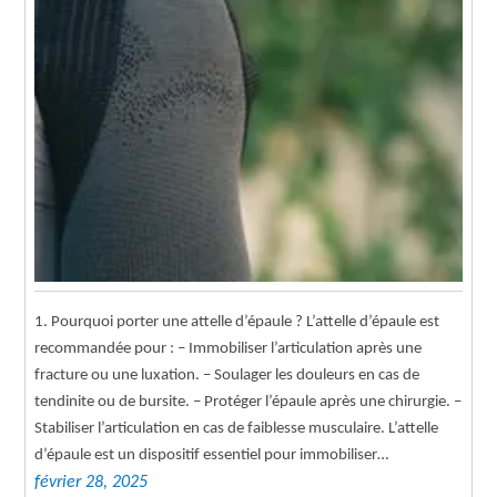
1. Pourquoi porter une attelle d’épaule ? L’attelle d’épaule est
recommandée pour : – Immobiliser l’articulation après une
fracture ou une luxation. – Soulager les douleurs en cas de
tendinite ou de bursite. – Protéger l’épaule après une chirurgie. –
Stabiliser l’articulation en cas de faiblesse musculaire. L’attelle
d’épaule est un dispositif essentiel pour immobiliser…
février 28, 2025