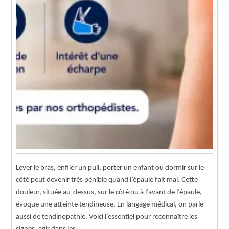
Lever le bras, enfiler un pull, porter un enfant ou dormir sur le
côté peut devenir très pénible quand l’épaule fait mal. Cette
douleur, située au-dessus, sur le côté ou à l’avant de l’épaule,
évoque une atteinte tendineuse. En langage médical, on parle
aussi de tendinopathie. Voici l’essentiel pour reconnaître les