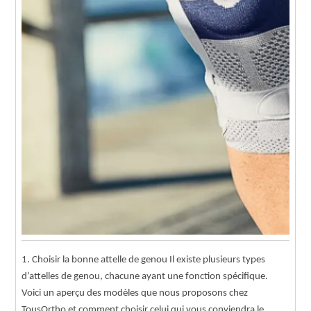
1. Choisir la bonne attelle de genou Il existe plusieurs types
d’attelles de genou, chacune ayant une fonction spécifique.
Voici un aperçu des modèles que nous proposons chez
TousOrtho et comment choisir celui qui vous conviendra le