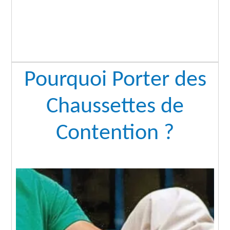
Pourquoi Porter des
Chaussettes de
Contention ?