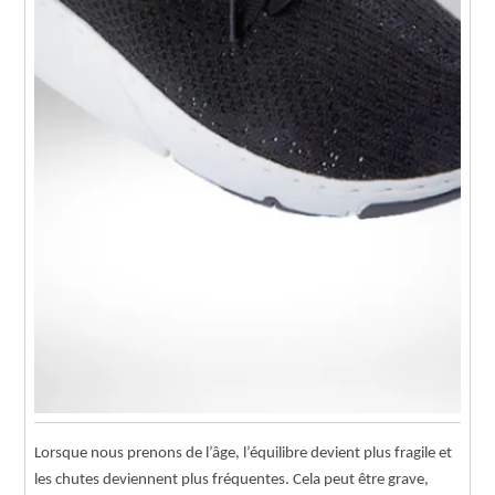
Lorsque nous prenons de l’âge, l’équilibre devient plus fragile et
les chutes deviennent plus fréquentes. Cela peut être grave,