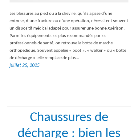
Les blessures au pied ou à la cheville, qu’il s’agisse d’une
entorse, d’une fracture ou d’une opération, nécessitent souvent
un dispositif médical adapté pour assurer une bonne guérison.
Parmi les équipements les plus recommandés par les
professionnels de santé, on retrouve la botte de marche
orthopédique. Souvent appelée « boot », « walker » ou « botte
de décharge », elle remplace de plus…
juillet 25, 2025
Chaussures de
décharge : bien les