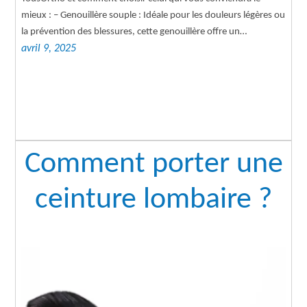
mieux : – Genouillère souple : Idéale pour les douleurs légères ou
la prévention des blessures, cette genouillère offre un…
avril 9, 2025
Comment porter une
ceinture lombaire ?