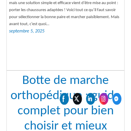
mais une solution simple et efficace vient d’être mise au point :
porter les chaussures adaptées ! Voici tout ce qu’il faut savoir
pour sélectionner la bonne paire et marcher paisiblement. Mais
avant tout, c’est quoi…
septembre 5, 2025
Botte de marche
orthopédique : guide
complet pour bien
choisir et mieux