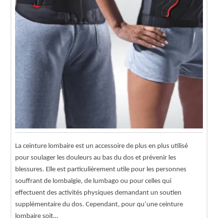
La ceinture lombaire est un accessoire de plus en plus utilisé
pour soulager les douleurs au bas du dos et prévenir les
blessures. Elle est particulièrement utile pour les personnes
souffrant de lombalgie, de lumbago ou pour celles qui
effectuent des activités physiques demandant un soutien
supplémentaire du dos. Cependant, pour qu’une ceinture
lombaire soit…