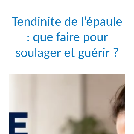
Tendinite de l’épaule
: que faire pour
soulager et guérir ?