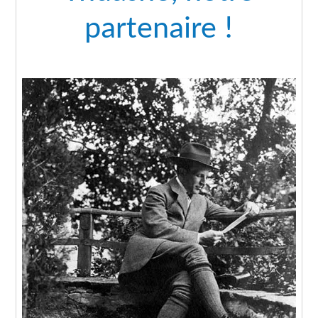
partenaire !