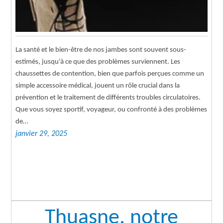
La santé et le bien-être de nos jambes sont souvent sous-
estimés, jusqu’à ce que des problèmes surviennent. Les
chaussettes de contention, bien que parfois perçues comme un
simple accessoire médical, jouent un rôle crucial dans la
prévention et le traitement de différents troubles circulatoires.
Que vous soyez sportif, voyageur, ou confronté à des problèmes
de…
janvier 29, 2025
Thuasne, notre