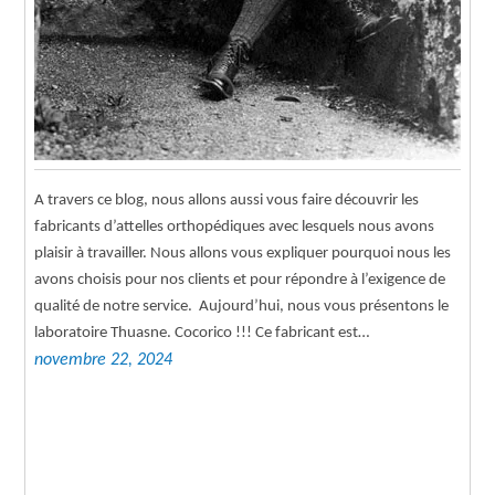
A travers ce blog, nous allons aussi vous faire découvrir les
fabricants d’attelles orthopédiques avec lesquels nous avons
plaisir à travailler. Nous allons vous expliquer pourquoi nous les
avons choisis pour nos clients et pour répondre à l’exigence de
qualité de notre service. Aujourd’hui, nous vous présentons le
laboratoire Thuasne. Cocorico !!! Ce fabricant est…
novembre 22, 2024