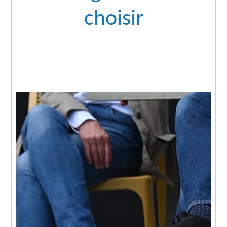
choisir