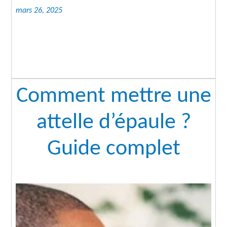
mars 26, 2025
Comment mettre une
attelle d’épaule ?
Guide complet