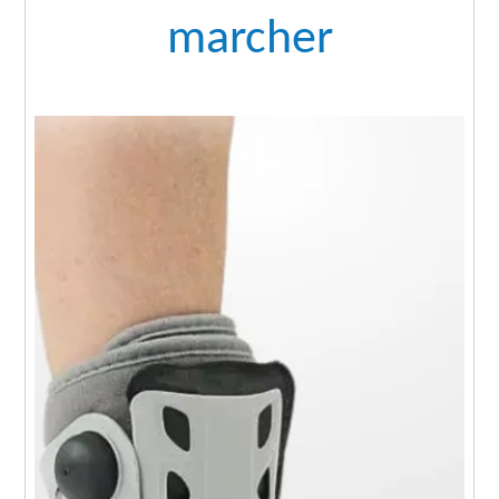
marcher