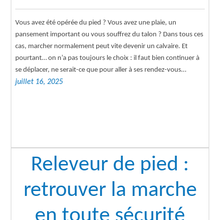
Vous avez été opérée du pied ? Vous avez une plaie, un
pansement important ou vous souffrez du talon ? Dans tous ces
cas, marcher normalement peut vite devenir un calvaire. Et
pourtant… on n’a pas toujours le choix : il faut bien continuer à
se déplacer, ne serait-ce que pour aller à ses rendez-vous…
juillet 16, 2025
Releveur de pied :
retrouver la marche
en toute sécurité