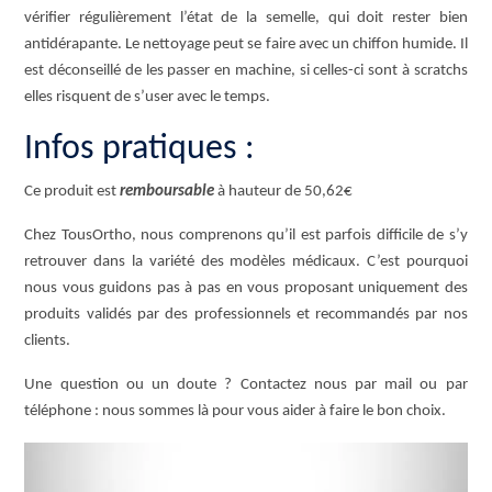
vérifier régulièrement l’état de la semelle, qui doit rester bien
antidérapante. Le nettoyage peut se faire avec un chiffon humide. Il
est déconseillé de les passer en machine, si celles-ci sont à scratchs
elles risquent de s’user avec le temps.
Infos pratiques :
Ce produit est
remboursable
à hauteur de 50,62€
Chez TousOrtho, nous comprenons qu’il est parfois difficile de s’y
retrouver dans la variété des modèles médicaux. C’est pourquoi
nous vous guidons pas à pas en vous proposant uniquement des
produits validés par des professionnels et recommandés par nos
clients.
Une question ou un doute ? Contactez nous par mail ou par
téléphone : nous sommes là pour vous aider à faire le bon choix.