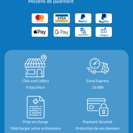
Moyens de paiement
Click and Collect
Envoi Express
Fréjus/Nice
24/48h
Prise en charge
Payment Sécurisé
Télécharger votre ordonnance
Protection de vos données