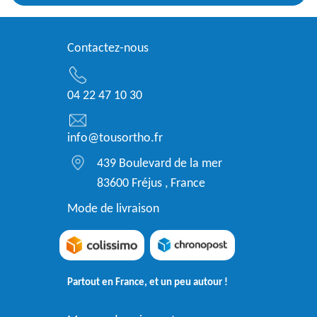
Contactez-nous
04 22 47 10 30
info@tousortho.fr
439 Boulevard de la mer
83600 Fréjus , France
Mode de livraison
Partout en France, et un peu autour !