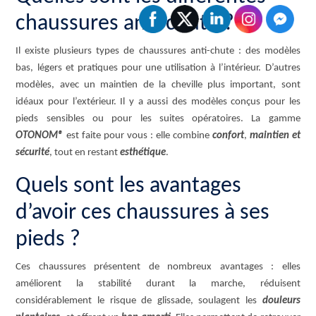
chaussures anti-chute ?
Il existe plusieurs types de chaussures anti-chute : des modèles
bas, légers et pratiques pour une utilisation à l’intérieur. D’autres
modèles, avec un maintien de la cheville plus important, sont
idéaux pour l’extérieur. Il y a aussi des modèles conçus pour les
pieds sensibles ou pour les suites opératoires. La gamme
OTONOM®
est faite pour vous : elle combine
confort
,
maintien et
sécurité
, tout en restant
esthétique
.
Quels sont les avantages
d’avoir ces chaussures à ses
pieds ?
Ces chaussures présentent de nombreux avantages : elles
améliorent la stabilité durant la marche, réduisent
considérablement le risque de glissade, soulagent les
douleurs