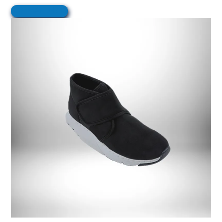
COMMANDER ICI