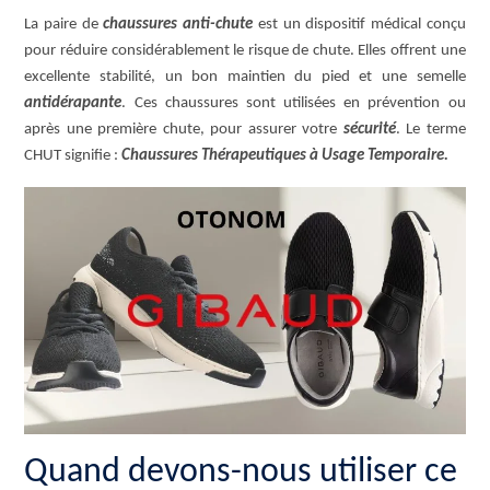
La paire de
chaussures anti-chute
est un dispositif médical conçu
pour réduire considérablement le risque de chute. Elles offrent une
excellente stabilité, un bon maintien du pied et une semelle
antidérapante
. Ces chaussures sont utilisées en prévention ou
après une première chute, pour assurer votre
sécurité
. Le terme
CHUT signifie :
Chaussures Thérapeutiques
à Usage Temporaire.
Quand devons-nous utiliser ce