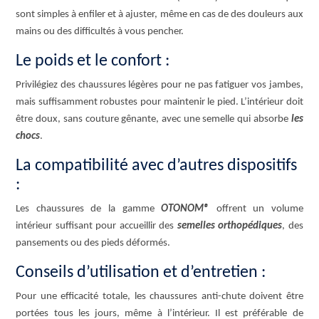
sont simples à enfiler et à ajuster, même en cas de des douleurs aux
mains ou des difficultés à vous pencher.
Le poids et le confort :
Privilégiez des chaussures légères pour ne pas fatiguer vos jambes,
mais suffisamment robustes pour maintenir le pied. L’intérieur doit
être doux, sans couture gênante, avec une semelle qui absorbe
les
chocs
.
La compatibilité avec d’autres dispositifs
:
Les chaussures de la gamme
OTONOM®
offrent un volume
intérieur suffisant pour accueillir des
semelles orthopédiques
, des
pansements ou des pieds déformés.
Conseils d’utilisation et d’entretien :
Pour une efficacité totale, les chaussures anti-chute doivent être
portées tous les jours, même à l’intérieur. Il est préférable de