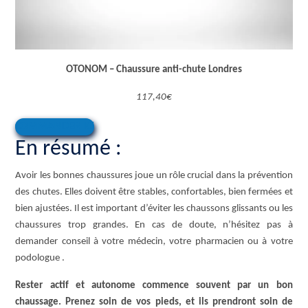
OTONOM – Chaussure anti-chute Londres
117,40€
COMMANDER ICI
En résumé :
Avoir les bonnes chaussures joue un rôle crucial dans la prévention
des chutes. Elles doivent être stables, confortables, bien fermées et
bien ajustées. Il est important d’éviter les chaussons glissants ou les
chaussures trop grandes. En cas de doute, n’hésitez pas à
demander conseil à votre médecin, votre pharmacien ou à votre
podologue .
Rester actif et autonome commence souvent par un bon
chaussage. Prenez soin de vos pieds, et ils prendront soin de