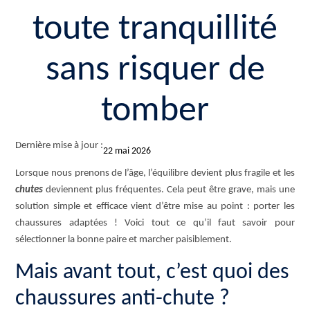
toute tranquillité
sans risquer de
tomber
Dernière mise à jour :
22 mai 2026
Lorsque nous prenons de l’âge, l’équilibre devient plus fragile et les
chutes
deviennent plus fréquentes. Cela peut être grave, mais une
solution simple et efficace vient d’être mise au point : porter les
chaussures adaptées ! Voici tout ce qu’il faut savoir pour
sélectionner la bonne paire et marcher paisiblement.
Mais avant tout, c’est quoi des
chaussures anti-chute ?