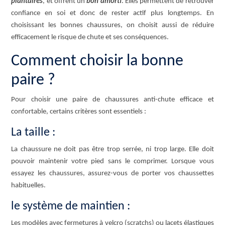
plantaires
, et offrent un
bon amorti
. Elles permettent de retrouver
confiance en soi et donc de rester actif plus longtemps. En
choisissant les bonnes chaussures, on choisit aussi de réduire
efficacement le risque de chute et ses conséquences.
Comment choisir la bonne
paire ?
Pour choisir une paire de chaussures anti-chute efficace et
confortable, certains critères sont essentiels :
La taille :
La chaussure ne doit pas être trop serrée, ni trop large. Elle doit
pouvoir maintenir votre pied sans le comprimer. Lorsque vous
essayez les chaussures, assurez-vous de porter vos chaussettes
habituelles.
le système de maintien :
Les modèles avec fermetures à velcro (scratchs) ou lacets élastiques