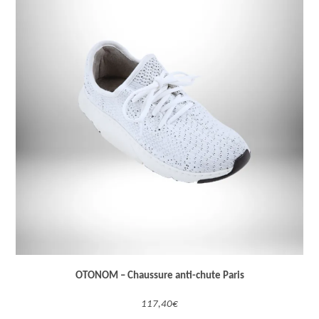
OTONOM – Chaussure anti-chute Paris
117,40€