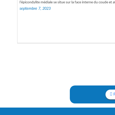
l’épicondylite médiale se situe sur la face interne du coude et 
septembre 7, 2023