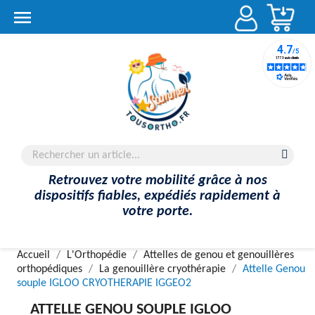
Account

Retrouvez votre mobilité grâce à nos
dispositifs fiables, expédiés rapidement à
votre porte.
Accueil
L'Orthopédie
Attelles de genou et genouillères
orthopédiques
La genouillère cryothérapie
Attelle Genou
souple IGLOO CRYOTHERAPIE IGGEO2
ATTELLE GENOU SOUPLE IGLOO