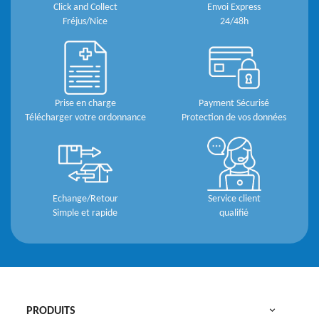
Click and Collect
Envoi Express
Fréjus/Nice
24/48h
Prise en charge
Payment Sécurisé
Télécharger votre ordonnance
Protection de vos données
Echange/Retour
Service client
Simple et rapide
qualifié

PRODUITS