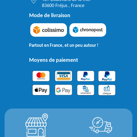
83600 Fréjus , France
Mode de livraison
Partout en France, et un peu autour !
Moyens de paiement