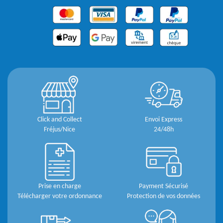
Click and Collect
Envoi Express
Fréjus/Nice
24/48h
Prise en charge
Payment Sécurisé
Télécharger votre ordonnance
Protection de vos données