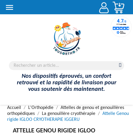
Account

Nos dispositifs éprouvés, un confort
retrouvé et la rapidité de livraison pour
vous soutenir dès maintenant.
Accueil
L'Orthopédie
Attelles de genou et genouillères
orthopédiques
La genouillère cryothérapie
Attelle Genou
rigide IGLOO CRYOTHERAPIE IGGERU
ATTELLE GENOU RIGIDE IGLOO