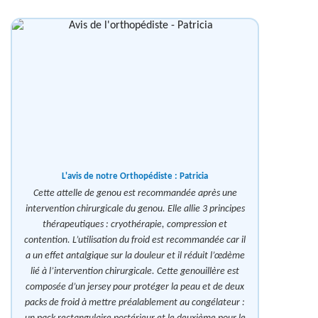
L'avis de notre Orthopédiste :
Patricia
Cette attelle de genou est recommandée après une
intervention chirurgicale du genou. Elle allie 3 principes
thérapeutiques : cryothérapie, compression et
contention. L’utilisation du froid est recommandée car il
a un effet antalgique sur la douleur et il réduit l’œdème
lié à l’intervention chirurgicale. Cette genouillère est
composée d’un jersey pour protéger la peau et de deux
packs de froid à mettre préalablement au congélateur :